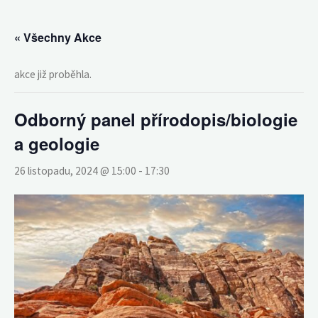
« Všechny Akce
akce již proběhla.
Odborný panel přírodopis/biologie
a geologie
26 listopadu, 2024 @ 15:00
-
17:30