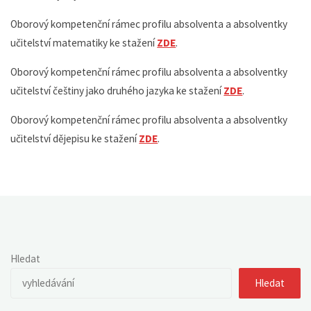
Oborový kompetenční rámec profilu absolventa a absolventky
učitelství matematiky ke stažení
ZDE
.
Oborový kompetenční rámec profilu absolventa a absolventky
učitelství češtiny jako druhého jazyka ke stažení
ZDE
.
Oborový kompetenční rámec profilu absolventa a absolventky
učitelství dějepisu ke stažení
ZDE
.
Hledat
Hledat