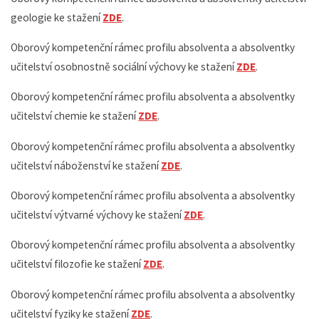
geologie ke stažení
ZDE
.
Oborový kompetenční rámec profilu absolventa a absolventky
učitelství osobnostně sociální výchovy ke stažení
ZDE
.
Oborový kompetenční rámec profilu absolventa a absolventky
učitelství chemie ke stažení
ZDE
.
Oborový kompetenční rámec profilu absolventa a absolventky
učitelství náboženství ke stažení
ZDE
.
Oborový kompetenční rámec profilu absolventa a absolventky
učitelství výtvarné výchovy ke stažení
ZDE
.
Oborový kompetenční rámec profilu absolventa a absolventky
učitelství filozofie ke stažení
ZDE
.
Oborový kompetenční rámec profilu absolventa a absolventky
učitelství fyziky ke stažení
ZDE
.