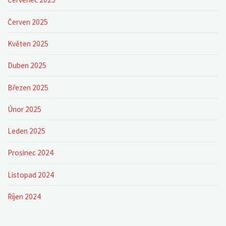
Červen 2025
Květen 2025
Duben 2025
Březen 2025
Únor 2025
Leden 2025
Prosinec 2024
Listopad 2024
Říjen 2024