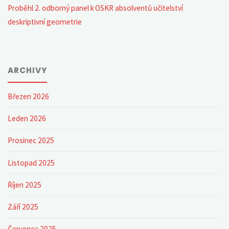
Proběhl 2. odborný panel k OSKR absolventů učitelství
deskriptivní geometrie
ARCHIVY
Březen 2026
Leden 2026
Prosinec 2025
Listopad 2025
Říjen 2025
Září 2025
Červenec 2025