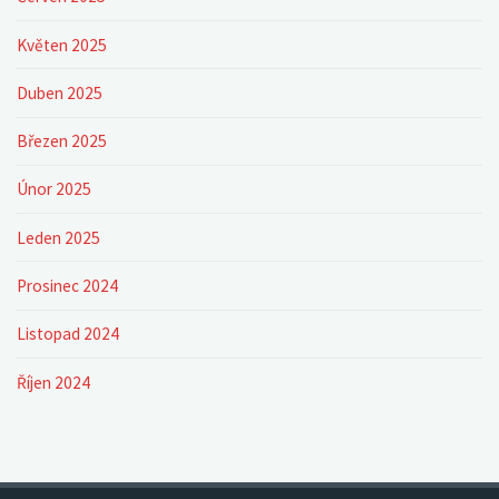
Květen 2025
Duben 2025
Březen 2025
Únor 2025
Leden 2025
Prosinec 2024
Listopad 2024
Říjen 2024