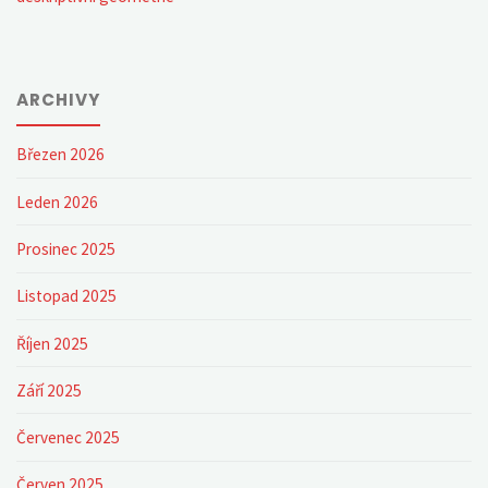
ARCHIVY
Březen 2026
Leden 2026
Prosinec 2025
Listopad 2025
Říjen 2025
Září 2025
Červenec 2025
Červen 2025