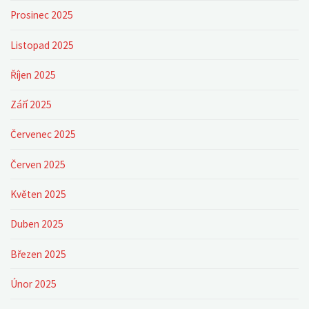
Prosinec 2025
Listopad 2025
Říjen 2025
Září 2025
Červenec 2025
Červen 2025
Květen 2025
Duben 2025
Březen 2025
Únor 2025