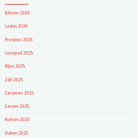
Březen 2026
Leden 2026
Prosinec 2025
Listopad 2025
Říjen 2025
Září 2025
Červenec 2025
Červen 2025
Květen 2025
Duben 2025