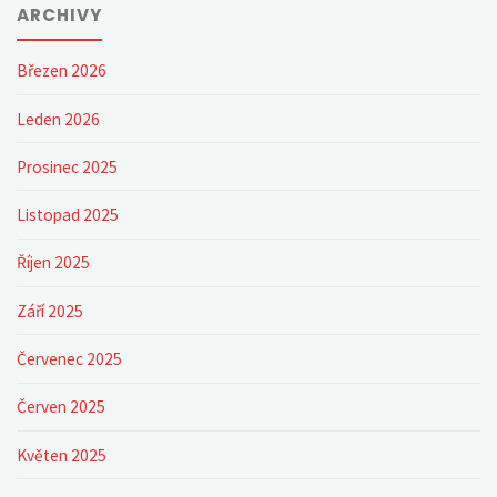
ARCHIVY
Březen 2026
Leden 2026
Prosinec 2025
Listopad 2025
Říjen 2025
Září 2025
Červenec 2025
Červen 2025
Květen 2025