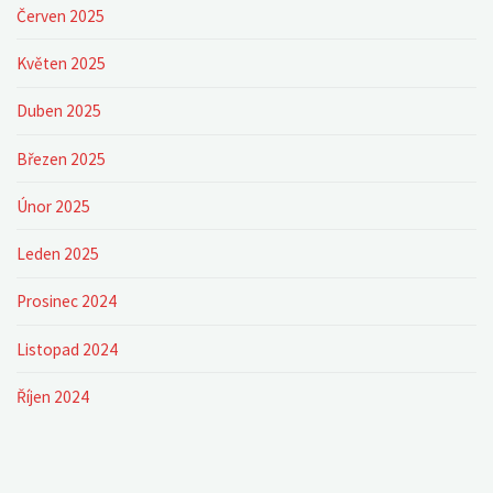
Červen 2025
Květen 2025
Duben 2025
Březen 2025
Únor 2025
Leden 2025
Prosinec 2024
Listopad 2024
Říjen 2024