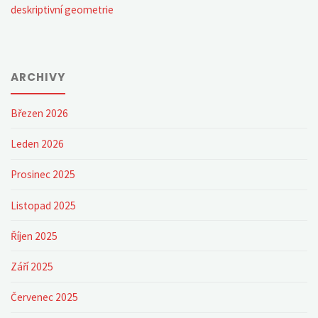
deskriptivní geometrie
ARCHIVY
Březen 2026
Leden 2026
Prosinec 2025
Listopad 2025
Říjen 2025
Září 2025
Červenec 2025