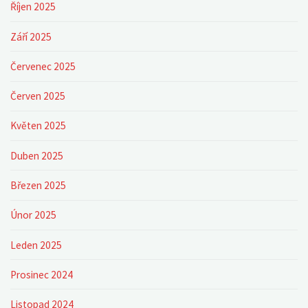
Říjen 2025
Září 2025
Červenec 2025
Červen 2025
Květen 2025
Duben 2025
Březen 2025
Únor 2025
Leden 2025
Prosinec 2024
Listopad 2024