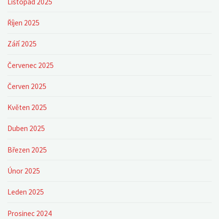
Listopad 2025
Říjen 2025
Září 2025
Červenec 2025
Červen 2025
Květen 2025
Duben 2025
Březen 2025
Únor 2025
Leden 2025
Prosinec 2024